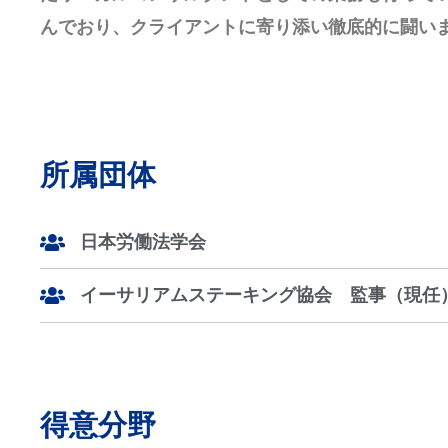
んでおり、クライアントに寄り添い徹底的に闘い
所属団体
日本労働法学会
イーサリアムステーキング協会 監事（現任
得意分野