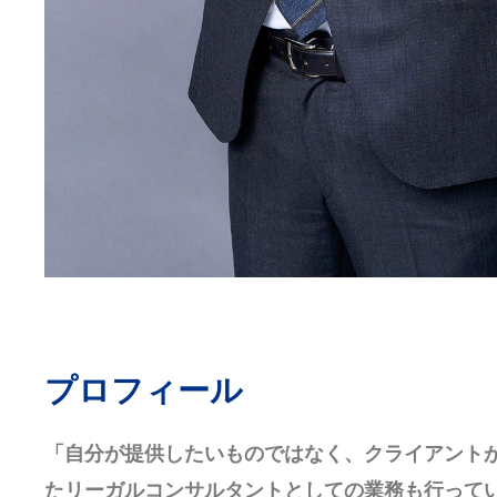
プロフィール
「自分が提供したいものではなく、クライアント
たリーガルコンサルタントとしての業務も行って