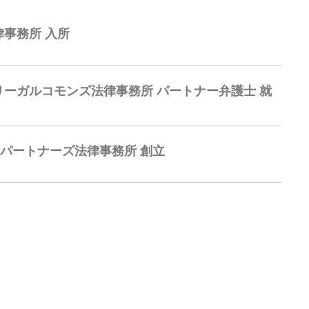
律事務所 入所
リーガルコモンズ法律事務所 パートナー弁護士 就
ectパートナーズ法律事務所 創立