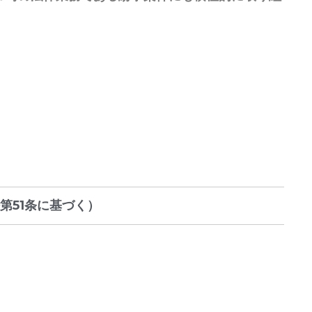
第51条に基づく）