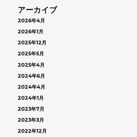
アーカイブ
2026年4月
2026年1月
2025年12月
2025年5月
2025年4月
2024年6月
2024年4月
2024年1月
2023年7月
2023年3月
2022年12月