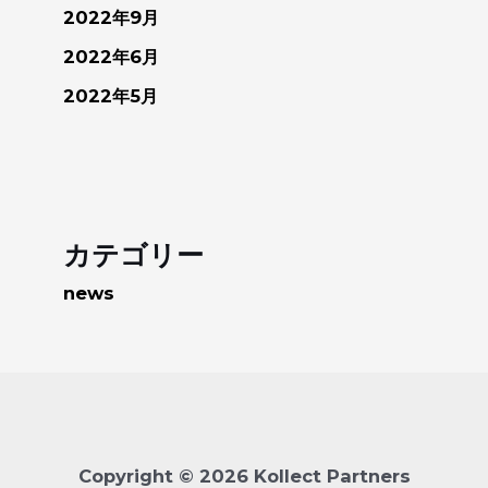
2022年9月
2022年6月
2022年5月
カテゴリー
news
Copyright © 2026 Kollect Partners